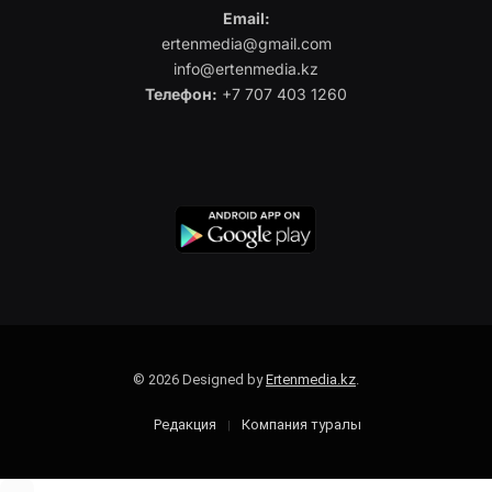
Email:
ertenmedia@gmail.com
info@ertenmedia.kz
Телефон:
+7 707 403 1260
© 2026 Designed by
Ertenmedia.kz
.
Редакция
Компания туралы