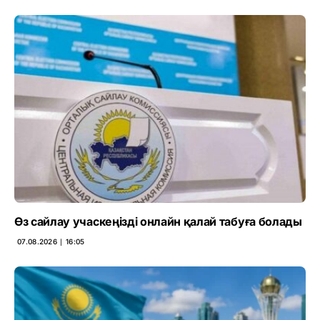
Өз сайлау учаскеңізді онлайн қалай табуға болады
07.08.2026 ∣ 16:05