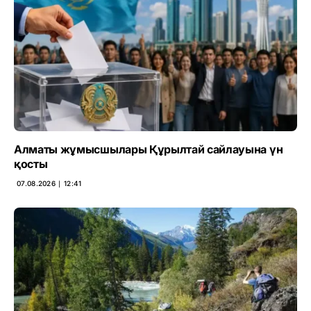
Алматы жұмысшылары Құрылтай сайлауына үн
қосты
07.08.2026 ∣ 12:41