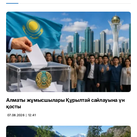
Алматы жұмысшылары Құрылтай сайлауына үн
қосты
07.08.2026 ∣ 12:41