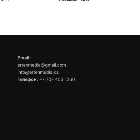
Email:
ertenmedia@gmail.com
info@ertenmedia.kz
Телефон:
+7 707 403 1260