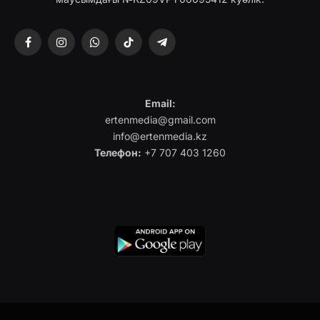
Facebook
Instagram
WhatsApp
TikTok
Telegram
Email:
ertenmedia@gmail.com
info@ertenmedia.kz
Телефон:
+7 707 403 1260