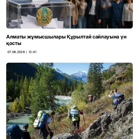
Алматы жұмысшылары Құрылтай сайлауына үн
қосты
07.08.2026 ∣ 12:41