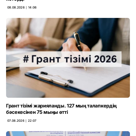
08.08.2026 ∣ 14:06
Грант тізімі жарияланды. 127 мың талапкердің
бәсекесінен 75 мыңы өтті
07.08.2026 ∣ 22:07