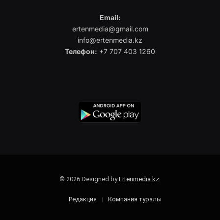
Email:
ertenmedia@gmail.com
info@ertenmedia.kz
Телефон:
+7 707 403 1260
© 2026 Designed by
Ertenmedia.kz
.
Редакция
Компания туралы