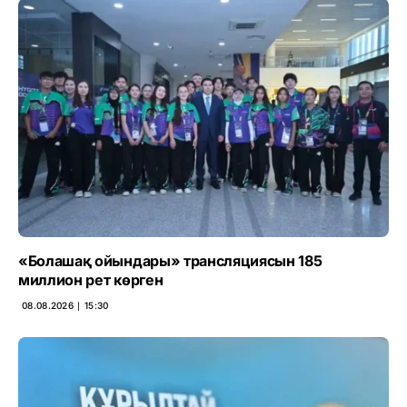
«Болашақ ойындары» трансляциясын 185
миллион рет көрген
08.08.2026 ∣ 15:30