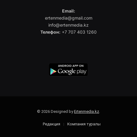
Email:
ertenmedia@gmail.com
info@ertenmedia.kz
Телефон:
+7 707 403 1260
© 2026 Designed by
Ertenmedia.kz
.
Редакция
Компания туралы