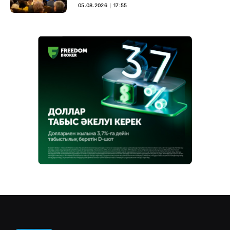
05.08.2026 ∣ 17:55