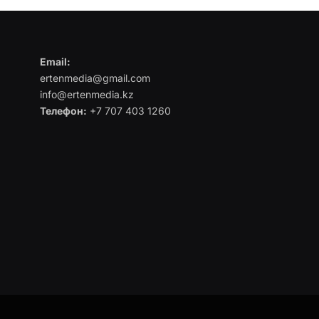
Email:
ertenmedia@gmail.com
info@ertenmedia.kz
Телефон:
+7 707 403 1260