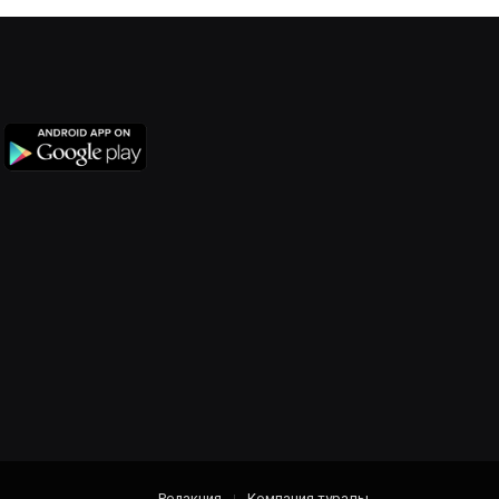
Редакция
Компания туралы