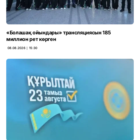
«Болашақ ойындары» трансляциясын 185
миллион рет көрген
08.08.2026 ∣ 15:30