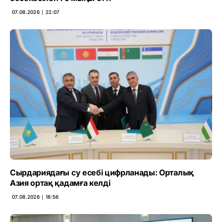
07.08.2026 ∣ 22:07
Сырдариядағы су есебі цифрланады: Орталық
Азия ортақ қадамға келді
07.08.2026 ∣ 18:56