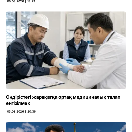
06.08.2026 ∣ 18:29
Өндірістегі жарақатқа ортақ медициналық талап
енгізілмек
05.08.2026 ∣ 20:36