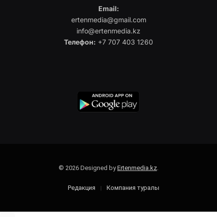
Email:
ertenmedia@gmail.com
info@ertenmedia.kz
Телефон:
+7 707 403 1260
© 2026 Designed by
Ertenmedia.kz
.
Редакция
Компания туралы