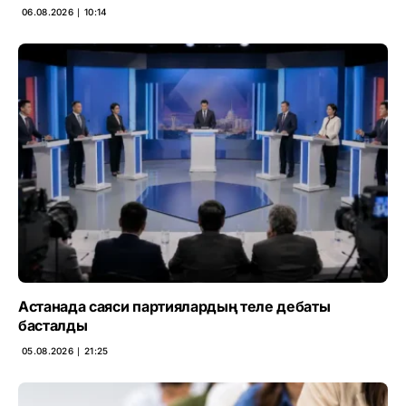
06.08.2026 ∣ 10:14
Астанада саяси партиялардың теле дебаты
басталды
05.08.2026 ∣ 21:25