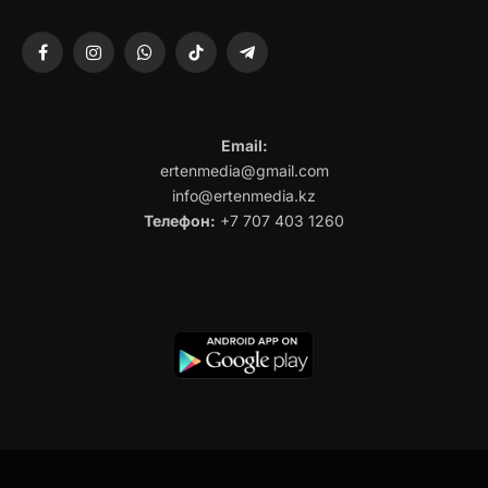
Facebook
Instagram
WhatsApp
TikTok
Telegram
Email:
ertenmedia@gmail.com
info@ertenmedia.kz
Телефон:
+7 707 403 1260