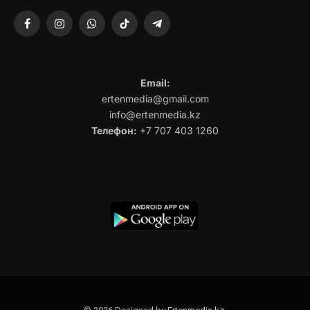
Facebook
Instagram
WhatsApp
TikTok
Telegram
Email:
ertenmedia@gmail.com
info@ertenmedia.kz
Телефон:
+7 707 403 1260