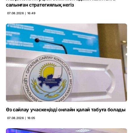
салынған стратегиялық негіз
07.08.2026 ∣ 16:49
Өз сайлау учаскеңізді онлайн қалай табуға болады
07.08.2026 ∣ 16:05