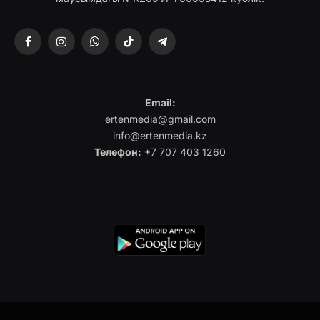
Facebook
Instagram
WhatsApp
TikTok
Telegram
Email:
ertenmedia@gmail.com
info@ertenmedia.kz
Телефон:
+7 707 403 1260