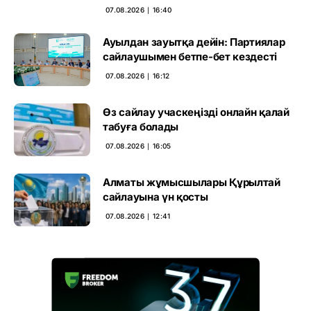
07.08.2026 ∣ 16:40
Ауылдан зауытқа дейін: Партиялар
сайлаушымен бетпе-бет кездесті
07.08.2026 ∣ 16:12
Өз сайлау учаскеңізді онлайн қалай
табуға болады
07.08.2026 ∣ 16:05
Алматы жұмысшылары Құрылтай
сайлауына үн қосты
07.08.2026 ∣ 12:41