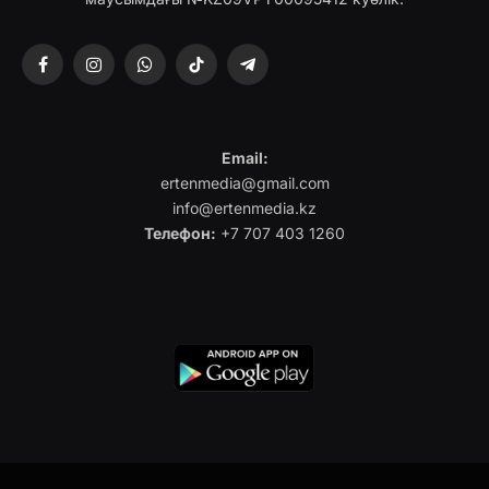
Facebook
Instagram
WhatsApp
TikTok
Telegram
Email:
ertenmedia@gmail.com
info@ertenmedia.kz
Телефон:
+7 707 403 1260