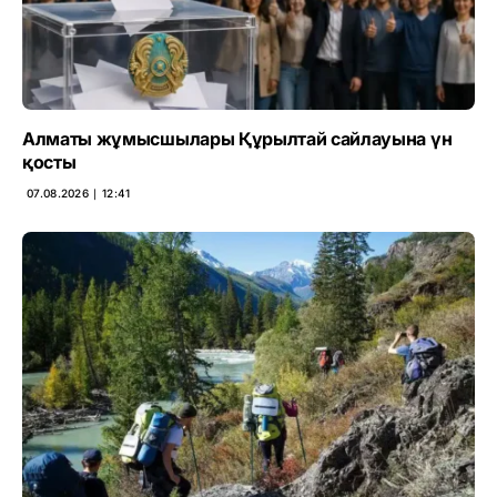
Алматы жұмысшылары Құрылтай сайлауына үн
қосты
07.08.2026 ∣ 12:41