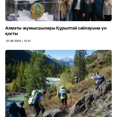
Алматы жұмысшылары Құрылтай сайлауына үн
қосты
07.08.2026 ∣ 12:41