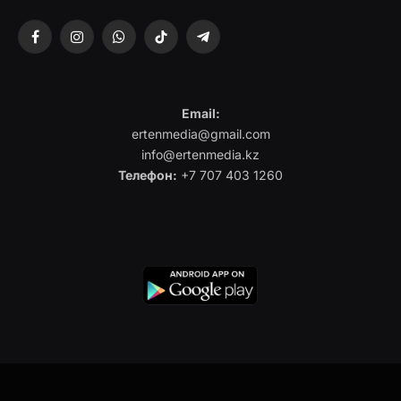
Facebook
Instagram
WhatsApp
TikTok
Telegram
Email:
ertenmedia@gmail.com
info@ertenmedia.kz
Телефон:
+7 707 403 1260