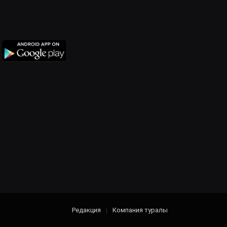
Редакция
Компания туралы