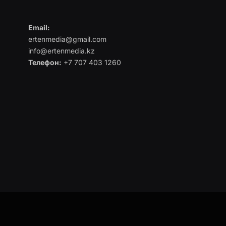
Email:
ertenmedia@gmail.com
info@ertenmedia.kz
Телефон:
+7 707 403 1260