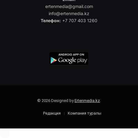
ertenmedia@gmail.com
info@ertenmedia.kz
Телефон:
+7 707 403 1260
© 2026 Designed by
Ertenmedia.kz
.
Редакция
Компания туралы