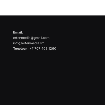
Email:
ertenmedia@gmail.com
info@ertenmedia.kz
Телефон:
+7 707 403 1260