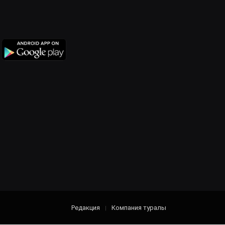
Редакция
Компания туралы