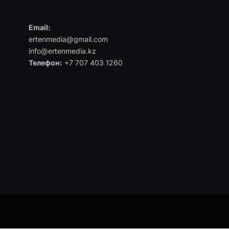
Email:
ertenmedia@gmail.com
info@ertenmedia.kz
Телефон:
+7 707 403 1260