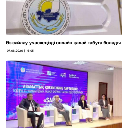
Өз сайлау учаскеңізді онлайн қалай табуға болады
07.08.2026 ∣ 16:05