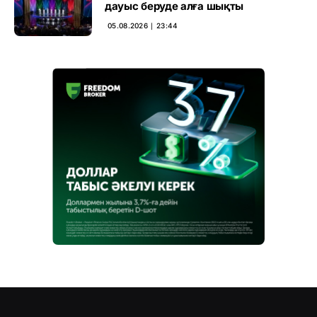
дауыс беруде алға шықты
05.08.2026 ∣ 23:44