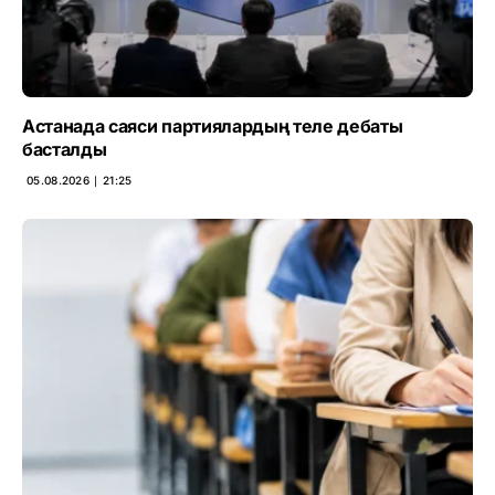
Астанада саяси партиялардың теле дебаты
басталды
05.08.2026 ∣ 21:25