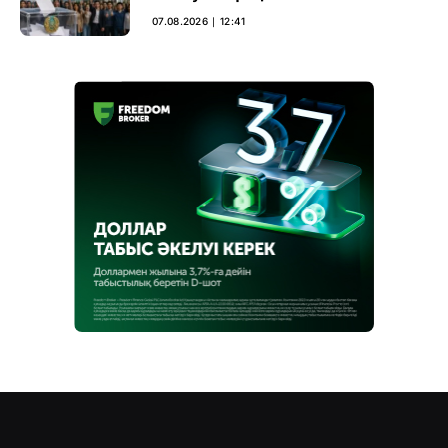
07.08.2026 ∣ 12:41