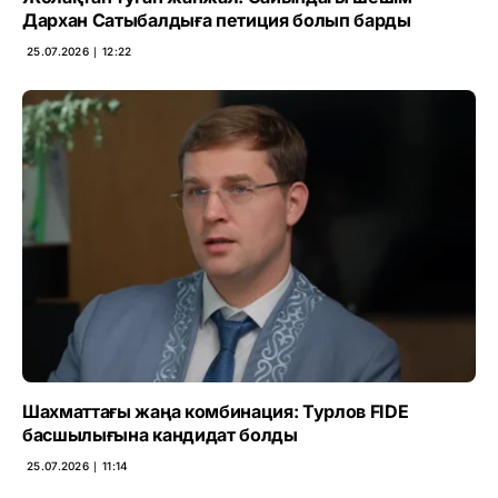
Дархан Сатыбалдыға петиция болып барды
25.07.2026 ∣ 12:22
Шахматтағы жаңа комбинация: Турлов FIDE
басшылығына кандидат болды
25.07.2026 ∣ 11:14