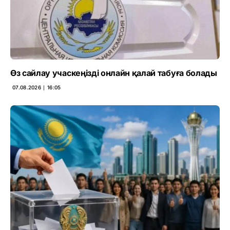
Өз сайлау учаскеңізді онлайн қалай табуға болады
07.08.2026 ∣ 16:05