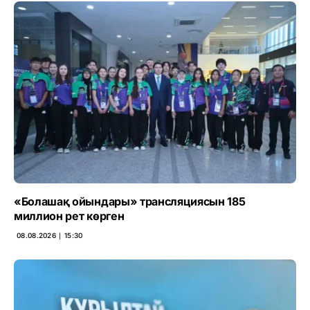
«Болашақ ойындары» трансляциясын 185
миллион рет көрген
08.08.2026 ∣ 15:30