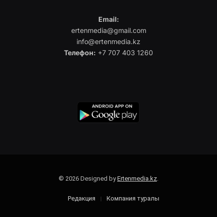
Email:
ertenmedia@gmail.com
info@ertenmedia.kz
Телефон:
+7 707 403 1260
© 2026 Designed by
Ertenmedia.kz
.
Редакция
Компания туралы