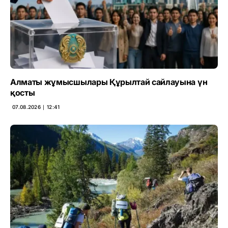
Алматы жұмысшылары Құрылтай сайлауына үн
қосты
07.08.2026 ∣ 12:41