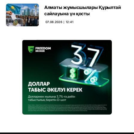
Алматы жұмысшылары Құрылтай
сайлауына үн қосты
07.08.2026 ∣ 12:41