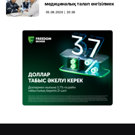
медициналық талап енгізілмек
05.08.2026 ∣ 20:36