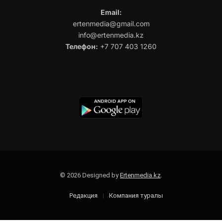
Email:
ertenmedia@gmail.com
info@ertenmedia.kz
Телефон:
+7 707 403 1260
© 2026 Designed by
Ertenmedia.kz
.
Редакция
Компания туралы