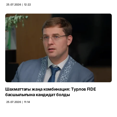
25.07.2026 ∣ 12:22
Шахматтағы жаңа комбинация: Турлов FIDE
басшылығына кандидат болды
25.07.2026 ∣ 11:14