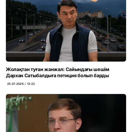
Жолақтан туған жанжал: Сайындағы шешім
Дархан Сатыбалдыға петиция болып барды
25.07.2026 ∣ 12:22