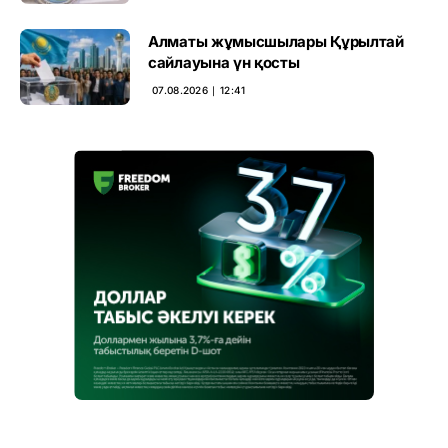
Алматы жұмысшылары Құрылтай
сайлауына үн қосты
07.08.2026 ∣ 12:41