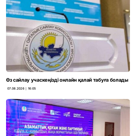
Өз сайлау учаскеңізді онлайн қалай табуға болады
07.08.2026 ∣ 16:05