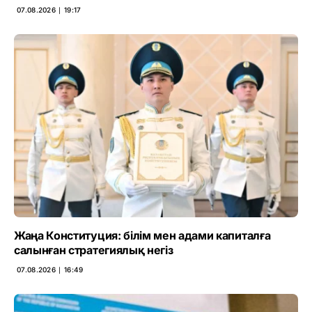
07.08.2026 ∣ 19:17
Жаңа Конституция: білім мен адами капиталға
салынған стратегиялық негіз
07.08.2026 ∣ 16:49