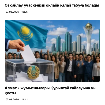
Өз сайлау учаскеңізді онлайн қалай табуға болады
07.08.2026 ∣ 16:05
Алматы жұмысшылары Құрылтай сайлауына үн
қосты
07.08.2026 ∣ 12:41