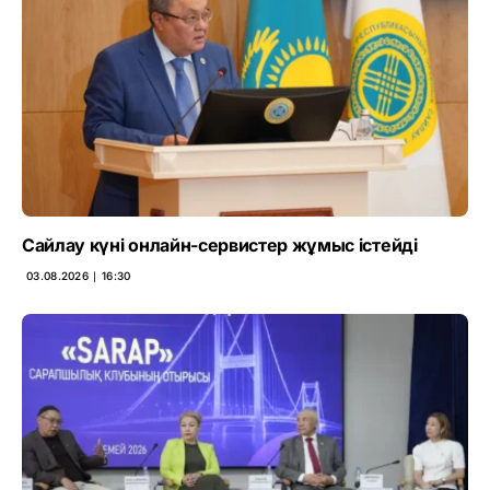
Сайлау күні онлайн-сервистер жұмыс істейді
03.08.2026 ∣ 16:30