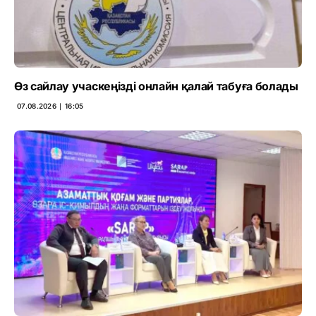
Өз сайлау учаскеңізді онлайн қалай табуға болады
07.08.2026 ∣ 16:05