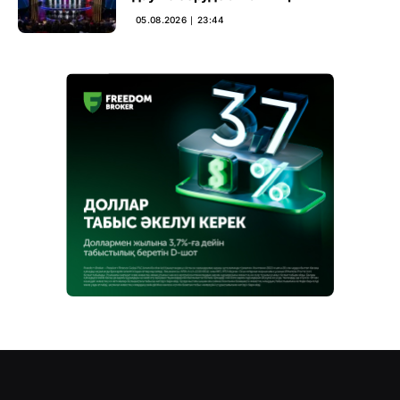
05.08.2026 ∣ 23:44