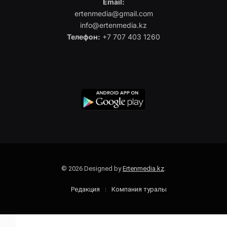
Email:
ertenmedia@gmail.com
info@ertenmedia.kz
Телефон:
+7 707 403 1260
© 2026 Designed by
Ertenmedia.kz
.
Редакция
Компания туралы