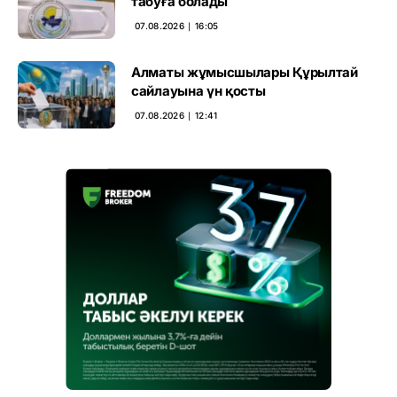
табуға болады
07.08.2026 ∣ 16:05
Алматы жұмысшылары Құрылтай
сайлауына үн қосты
07.08.2026 ∣ 12:41