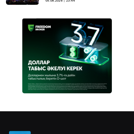
05.08.2026 ∣ 23:44