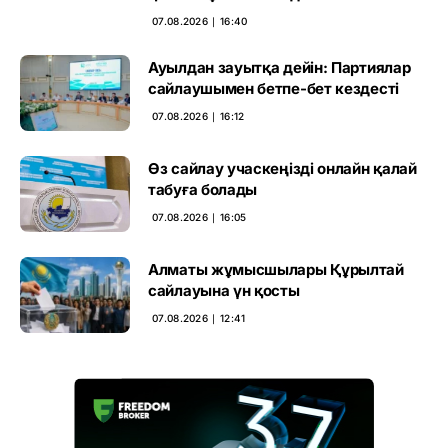
07.08.2026 ∣ 16:40
Ауылдан зауытқа дейін: Партиялар
сайлаушымен бетпе-бет кездесті
07.08.2026 ∣ 16:12
Өз сайлау учаскеңізді онлайн қалай
табуға болады
07.08.2026 ∣ 16:05
Алматы жұмысшылары Құрылтай
сайлауына үн қосты
07.08.2026 ∣ 12:41