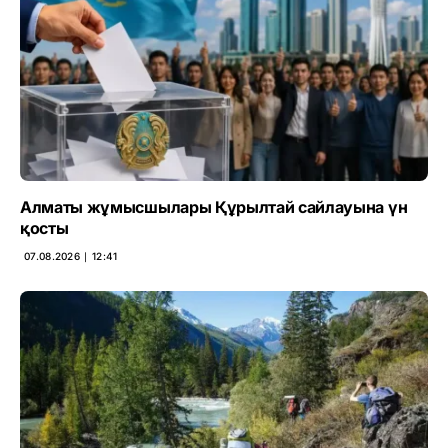
Алматы жұмысшылары Құрылтай сайлауына үн
қосты
07.08.2026 ∣ 12:41