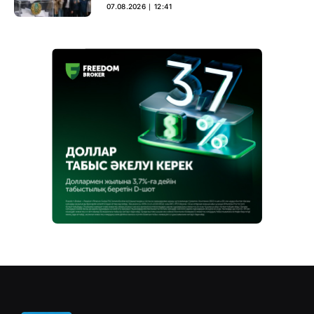
07.08.2026 ∣ 12:41