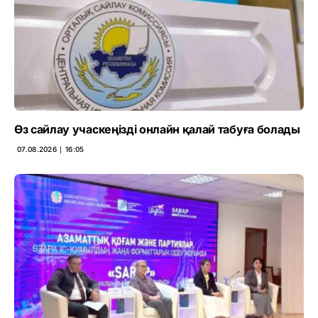
Өз сайлау учаскеңізді онлайн қалай табуға болады
07.08.2026 ∣ 16:05