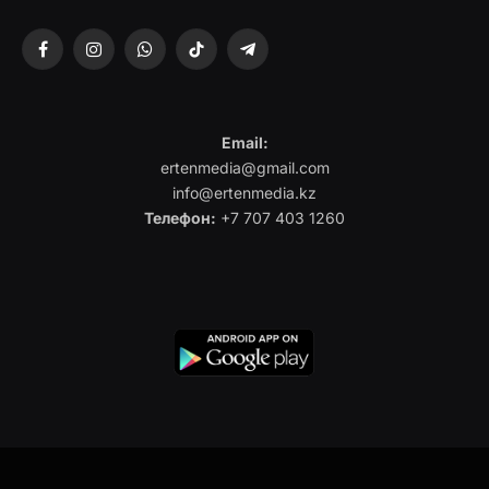
Facebook
Instagram
WhatsApp
TikTok
Telegram
Email:
ertenmedia@gmail.com
info@ertenmedia.kz
Телефон:
+7 707 403 1260