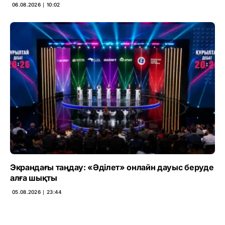
06.08.2026 ∣ 10:02
Экрандағы таңдау: «Әділет» онлайн дауыс беруде
алға шықты
05.08.2026 ∣ 23:44