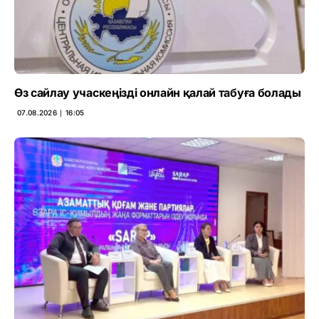
Өз сайлау учаскеңізді онлайн қалай табуға болады
07.08.2026 ∣ 16:05