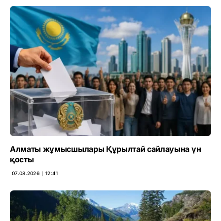
Алматы жұмысшылары Құрылтай сайлауына үн
қосты
07.08.2026 ∣ 12:41