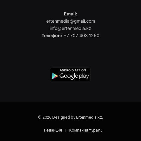
Email:
ertenmedia@gmail.com
info@ertenmedia.kz
Телефон:
+7 707 403 1260
© 2026 Designed by
Ertenmedia.kz
.
Редакция
Компания туралы