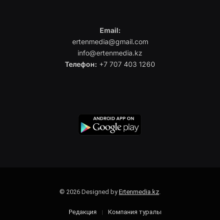
Email:
ertenmedia@gmail.com
info@ertenmedia.kz
Телефон:
+7 707 403 1260
© 2026 Designed by
Ertenmedia.kz
.
Редакция
Компания туралы