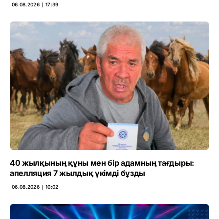
06.08.2026 ∣ 17:39
40 жылқының құны мен бір адамның тағдыры:
апелляция 7 жылдық үкімді бұзды
06.08.2026 ∣ 10:02