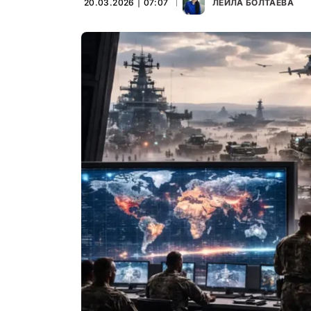
20.03.2026 ∣ 07:07
ЛЕЙЛА БОЛТАЕВА